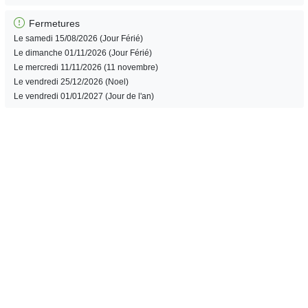
Fermetures
Le samedi 15/08/2026 (Jour Férié)
Le dimanche 01/11/2026 (Jour Férié)
Le mercredi 11/11/2026 (11 novembre)
Le vendredi 25/12/2026 (Noel)
Le vendredi 01/01/2027 (Jour de l'an)