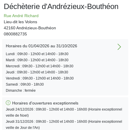
Déchèterie d'Andrézieux-Bouthéon
Rue André Richard
Lieu-dit les Volons
42160 Andrézieux-Bouthéon
0800882735
Horaires du 01/04/2026 au 31/10/2026
Lundi : 09h30 - 12h00 et 14h00 - 18h30
Mardi : 09h30 - 12h00 et 14h00 - 18h30
Mercredi : 09h30 - 12h00 et 14h00 - 18h30
Jeudi : 09h30 - 12h00 et 14h00 - 18h30
Vendredi : 09h30 - 12h00 et 14h00 - 18h30
Samedi : 09h30 - 18h30
Dimanche : fermée
Horaires d'ouvertures exceptionnels
Jeudi 24/12/2026 : 09h30 - 12h00 et 14h00 - 16h00 (Horaire exceptionnel
veille de Noel)
Jeudi 31/12/2026 : 09h30 - 12h00 et 14h00 - 16h00 (Horaire exceptionnel
veille de Jour de l'An)