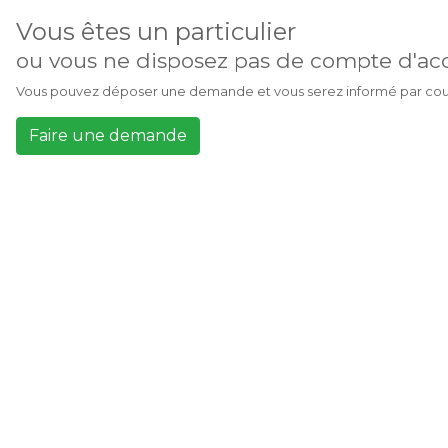
Vous êtes un particulier
ou vous ne disposez pas de compte d'acc
Vous pouvez déposer une demande et vous serez informé par cour
Faire une demande