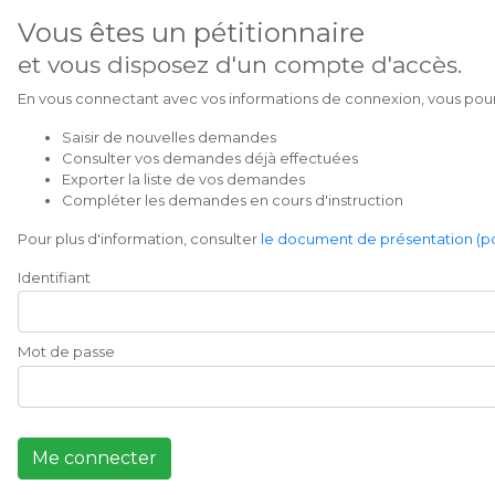
Vous êtes un pétitionnaire
et vous disposez d'un compte d'accès.
En vous connectant avec vos informations de connexion, vous pour
Saisir de nouvelles demandes
Consulter vos demandes déjà effectuées
Exporter la liste de vos demandes
Compléter les demandes en cours d'instruction
Pour plus d'information, consulter
le document de présentation (pd
Identifiant
Mot de passe
Me connecter